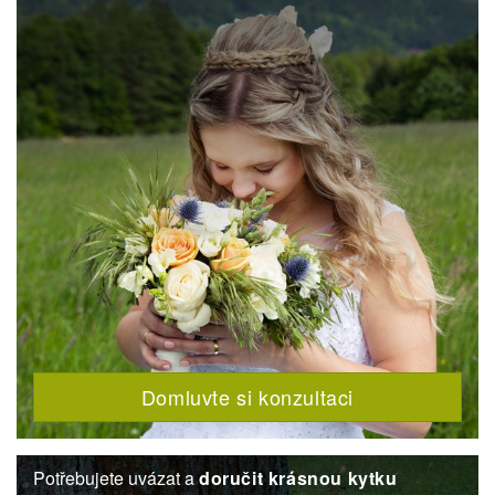
Domluvte si konzultaci
Potřebujete uvázat a
doručit krásnou kytku