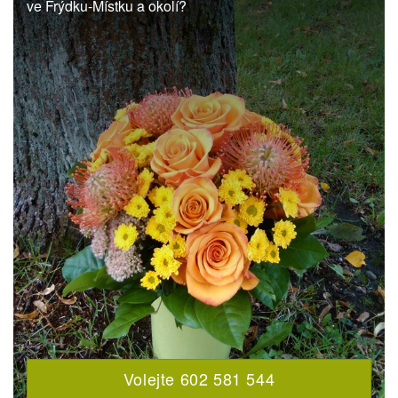
ve Frýdku-Místku a okolí?
Volejte 602 581 544