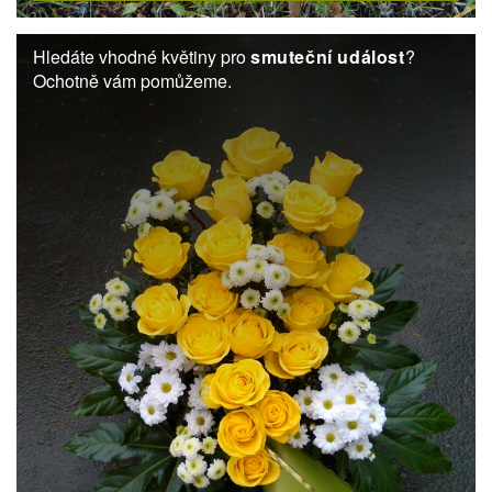
Hledáte vhodné květiny pro
smuteční událost
?
Ochotně vám pomůžeme.